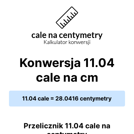
Konwersja 11.04
cale na cm
11.04 cale = 28.0416 centymetry
Przelicznik 11.04 cale na