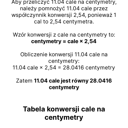
Aby przeliczyć 11.04 cale na centymetry,
należy pomnożyć 11.04 cale przez
współczynnik konwersji 2,54, ponieważ 1
cal to 2,54 centymetra.
Wzór konwersji z cale na centymetry to:
centymetry = cale × 2,54
Obliczenie konwersji 11.04 cale na
centymetry:
11.04 cale × 2,54 = 28.0416 centymetry
Zatem
11.04 cale jest równy 28.0416
centymetry
Tabela konwersji cale na
centymetry