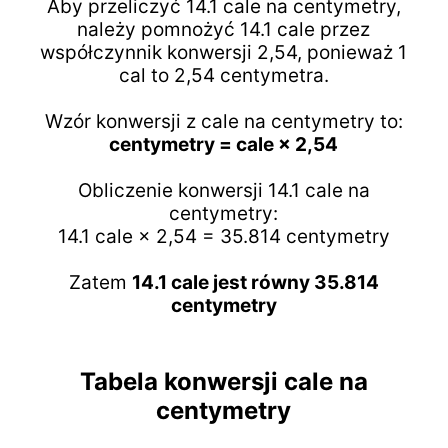
Aby przeliczyć 14.1 cale na centymetry,
należy pomnożyć 14.1 cale przez
współczynnik konwersji 2,54, ponieważ 1
cal to 2,54 centymetra.
Wzór konwersji z cale na centymetry to:
centymetry = cale × 2,54
Obliczenie konwersji 14.1 cale na
centymetry:
14.1 cale × 2,54 = 35.814 centymetry
Zatem
14.1 cale jest równy 35.814
centymetry
Tabela konwersji cale na
centymetry