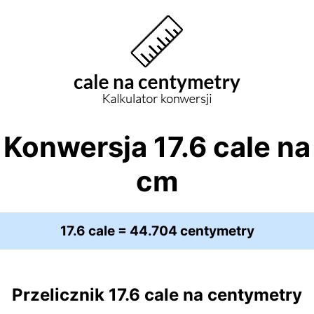
Konwersja 17.6 cale na
cm
17.6 cale = 44.704 centymetry
Przelicznik 17.6 cale na centymetry