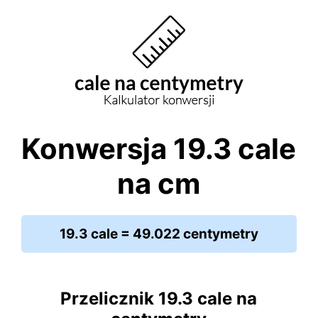
Konwersja 19.3 cale
na cm
19.3 cale = 49.022 centymetry
Przelicznik 19.3 cale na