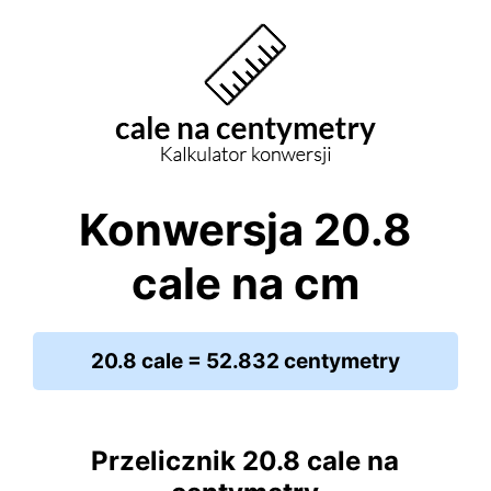
Konwersja 20.8
cale na cm
20.8 cale = 52.832 centymetry
Przelicznik 20.8 cale na