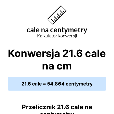
Konwersja 21.6 cale
na cm
21.6 cale = 54.864 centymetry
Przelicznik 21.6 cale na