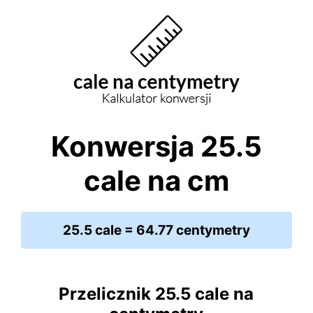
Konwersja 25.5
cale na cm
25.5 cale = 64.77 centymetry
Przelicznik 25.5 cale na