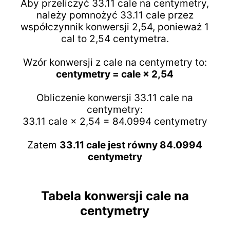
Aby przeliczyć 33.11 cale na centymetry,
należy pomnożyć 33.11 cale przez
współczynnik konwersji 2,54, ponieważ 1
cal to 2,54 centymetra.
Wzór konwersji z cale na centymetry to:
centymetry = cale × 2,54
Obliczenie konwersji 33.11 cale na
centymetry:
33.11 cale × 2,54 = 84.0994 centymetry
Zatem
33.11 cale jest równy 84.0994
centymetry
Tabela konwersji cale na
centymetry