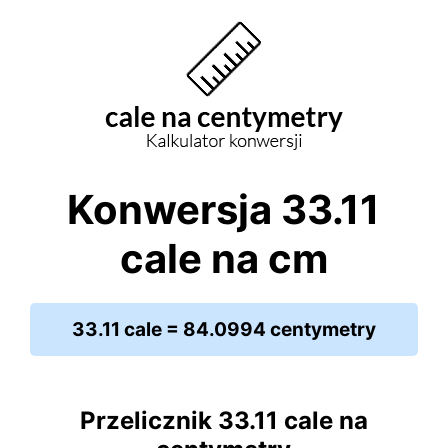
Konwersja 33.11
cale na cm
33.11 cale = 84.0994 centymetry
Przelicznik 33.11 cale na