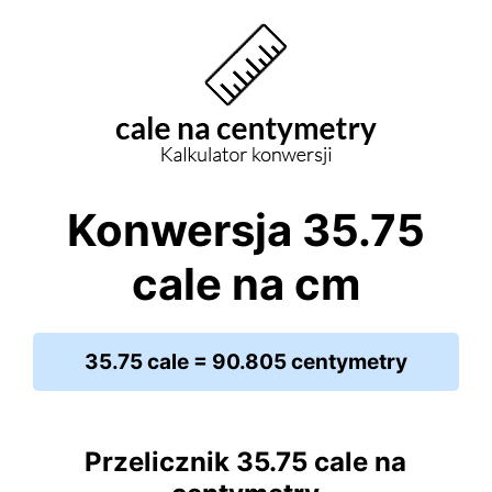
Konwersja 35.75
cale na cm
35.75 cale = 90.805 centymetry
Przelicznik 35.75 cale na