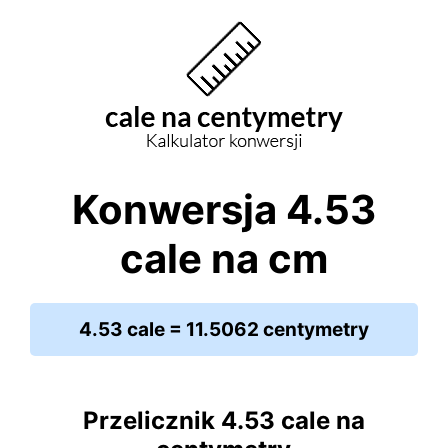
Konwersja 4.53
cale na cm
4.53 cale = 11.5062 centymetry
Przelicznik 4.53 cale na