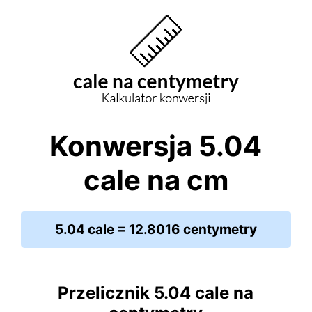
Konwersja 5.04
cale na cm
5.04 cale = 12.8016 centymetry
Przelicznik 5.04 cale na