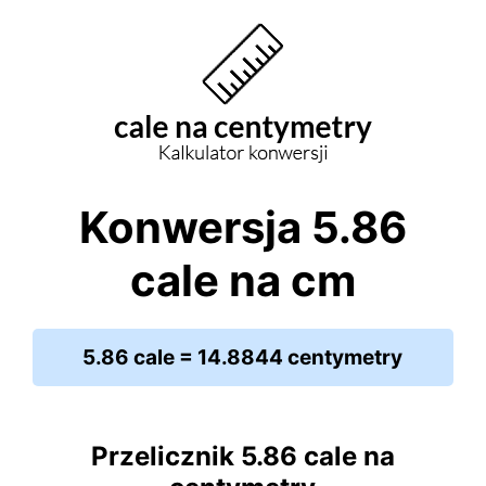
Konwersja 5.86
cale na cm
5.86 cale = 14.8844 centymetry
Przelicznik 5.86 cale na