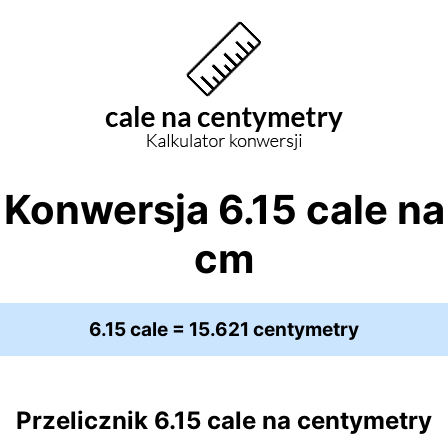
Konwersja 6.15 cale na
cm
6.15 cale = 15.621 centymetry
Przelicznik 6.15 cale na centymetry