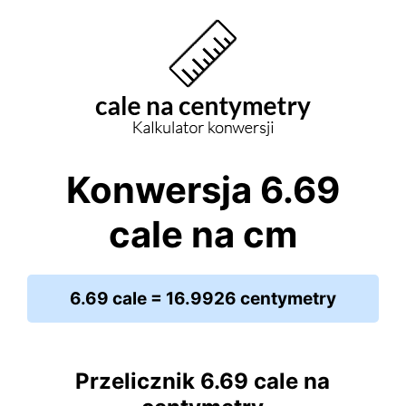
Konwersja 6.69
cale na cm
6.69 cale = 16.9926 centymetry
Przelicznik 6.69 cale na