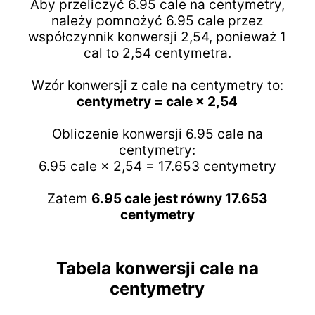
Aby przeliczyć 6.95 cale na centymetry,
należy pomnożyć 6.95 cale przez
współczynnik konwersji 2,54, ponieważ 1
cal to 2,54 centymetra.
Wzór konwersji z cale na centymetry to:
centymetry = cale × 2,54
Obliczenie konwersji 6.95 cale na
centymetry:
6.95 cale × 2,54 = 17.653 centymetry
Zatem
6.95 cale jest równy 17.653
centymetry
Tabela konwersji cale na
centymetry