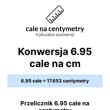
Konwersja 6.95
cale na cm
6.95 cale = 17.653 centymetry
Przelicznik 6.95 cale na