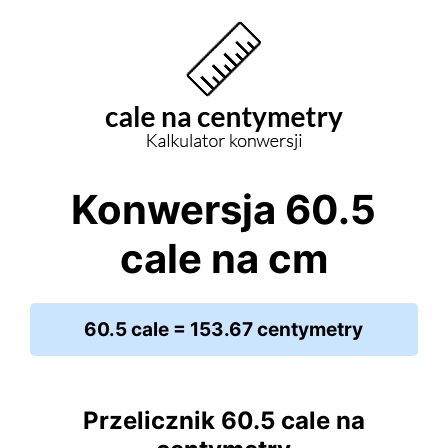
Konwersja 60.5
cale na cm
60.5 cale = 153.67 centymetry
Przelicznik 60.5 cale na