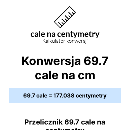
Konwersja 69.7
cale na cm
69.7 cale = 177.038 centymetry
Przelicznik 69.7 cale na