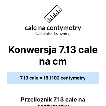
Konwersja 7.13 cale
na cm
7.13 cale = 18.1102 centymetry
Przelicznik 7.13 cale na