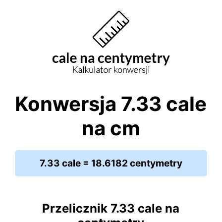
Konwersja 7.33 cale
na cm
7.33 cale = 18.6182 centymetry
Przelicznik 7.33 cale na