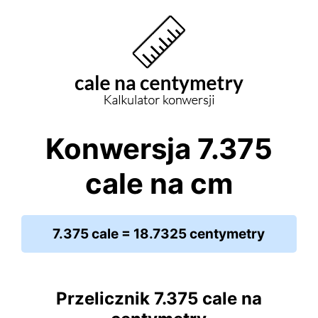
Konwersja 7.375
cale na cm
7.375 cale = 18.7325 centymetry
Przelicznik 7.375 cale na