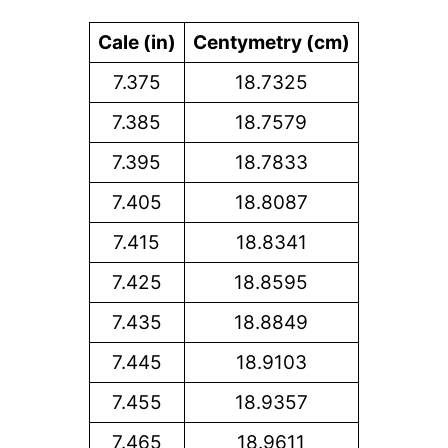
Cale (in)
Centymetry (cm)
7.375
18.7325
7.385
18.7579
7.395
18.7833
7.405
18.8087
7.415
18.8341
7.425
18.8595
7.435
18.8849
7.445
18.9103
7.455
18.9357
7.465
18.9611