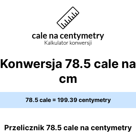
Konwersja 78.5 cale na
cm
78.5 cale = 199.39 centymetry
Przelicznik 78.5 cale na centymetry