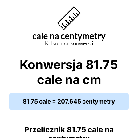
Konwersja 81.75
cale na cm
81.75 cale = 207.645 centymetry
Przelicznik 81.75 cale na