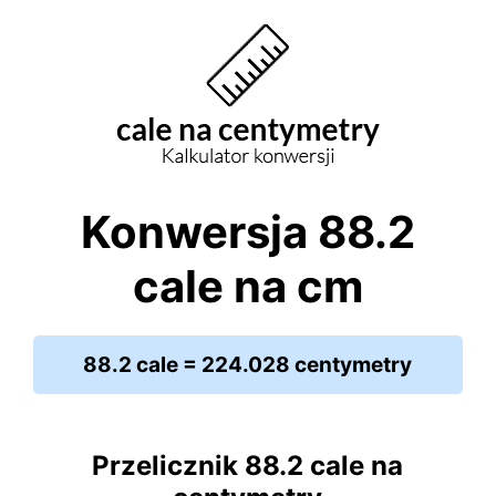
Konwersja 88.2
cale na cm
88.2 cale = 224.028 centymetry
Przelicznik 88.2 cale na