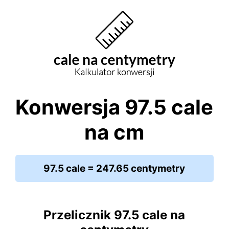
Konwersja 97.5 cale
na cm
97.5 cale = 247.65 centymetry
Przelicznik 97.5 cale na