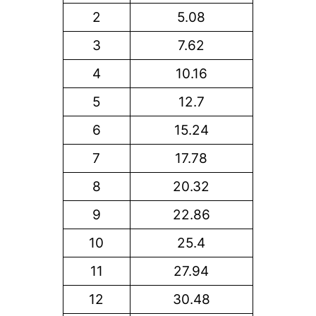
2
5.08
3
7.62
4
10.16
5
12.7
6
15.24
7
17.78
8
20.32
9
22.86
10
25.4
11
27.94
12
30.48