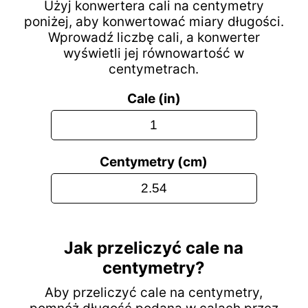
Użyj konwertera cali na centymetry
poniżej, aby konwertować miary długości.
Wprowadź liczbę cali, a konwerter
wyświetli jej równowartość w
centymetrach.
Cale (in)
Centymetry (cm)
Jak przeliczyć cale na
centymetry?
Aby przeliczyć cale na centymetry,