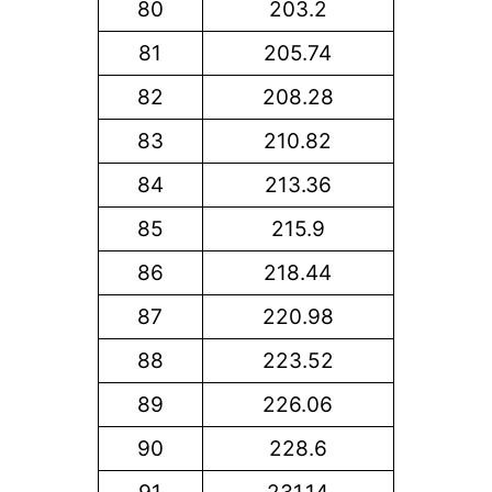
80
203.2
81
205.74
82
208.28
83
210.82
84
213.36
85
215.9
86
218.44
87
220.98
88
223.52
89
226.06
90
228.6