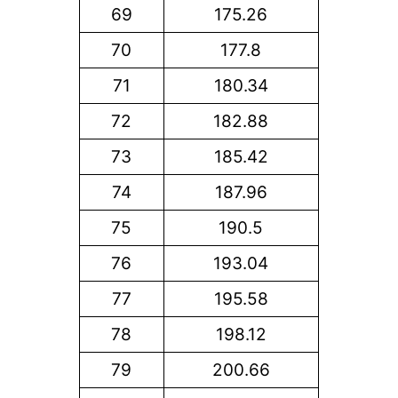
69
175.26
70
177.8
71
180.34
72
182.88
73
185.42
74
187.96
75
190.5
76
193.04
77
195.58
78
198.12
79
200.66