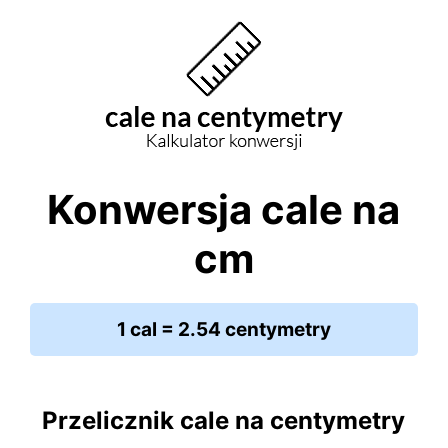
Konwersja cale na
cm
1 cal = 2.54 centymetry
Przelicznik cale na centymetry