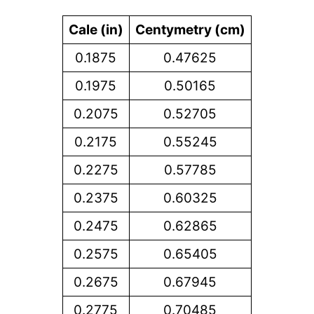
Cale (in)
Centymetry (cm)
0.1875
0.47625
0.1975
0.50165
0.2075
0.52705
0.2175
0.55245
0.2275
0.57785
0.2375
0.60325
0.2475
0.62865
0.2575
0.65405
0.2675
0.67945
0.2775
0.70485