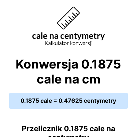
Konwersja 0.1875
cale na cm
0.1875 cale = 0.47625 centymetry
Przelicznik 0.1875 cale na