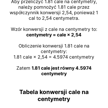
Aby przeliczyć 1.81 cale na centymetry,
należy pomnożyć 1.81 cale przez
współczynnik konwersji 2,54, ponieważ 1
cal to 2,54 centymetra.
Wzór konwersji z cale na centymetry to:
centymetry = cale × 2,54
Obliczenie konwersji 1.81 cale na
centymetry:
1.81 cale × 2,54 = 4.5974 centymetry
Zatem
1.81 cale jest równy 4.5974
centymetry
Tabela konwersji cale na
centymetry