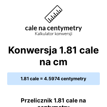
Konwersja 1.81 cale
na cm
1.81 cale = 4.5974 centymetry
Przelicznik 1.81 cale na