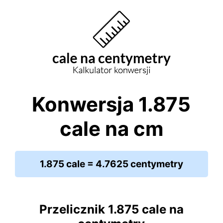
Konwersja 1.875
cale na cm
1.875 cale = 4.7625 centymetry
Przelicznik 1.875 cale na