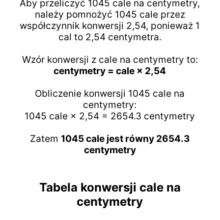
Aby przeliczyć 1045 cale na centymetry,
należy pomnożyć 1045 cale przez
współczynnik konwersji 2,54, ponieważ 1
cal to 2,54 centymetra.
Wzór konwersji z cale na centymetry to:
centymetry = cale × 2,54
Obliczenie konwersji 1045 cale na
centymetry:
1045 cale × 2,54 = 2654.3 centymetry
Zatem
1045 cale jest równy 2654.3
centymetry
Tabela konwersji cale na
centymetry