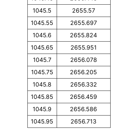
1045.5
2655.57
1045.55
2655.697
1045.6
2655.824
1045.65
2655.951
1045.7
2656.078
1045.75
2656.205
1045.8
2656.332
1045.85
2656.459
1045.9
2656.586
1045.95
2656.713