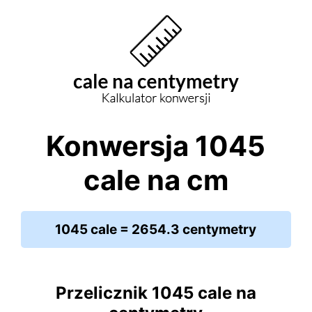
Konwersja 1045
cale na cm
1045 cale = 2654.3 centymetry
Przelicznik 1045 cale na