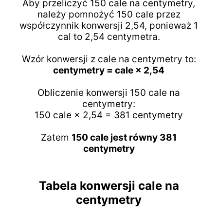
Aby przeliczyć 150 cale na centymetry,
należy pomnożyć 150 cale przez
współczynnik konwersji 2,54, ponieważ 1
cal to 2,54 centymetra.
Wzór konwersji z cale na centymetry to:
centymetry = cale × 2,54
Obliczenie konwersji 150 cale na
centymetry:
150 cale × 2,54 = 381 centymetry
Zatem
150 cale jest równy 381
centymetry
Tabela konwersji cale na
centymetry