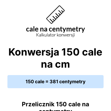
Konwersja 150 cale
na cm
150 cale = 381 centymetry
Przelicznik 150 cale na