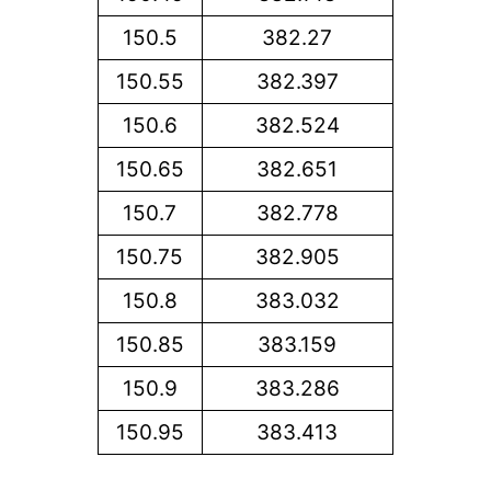
150.5
382.27
150.55
382.397
150.6
382.524
150.65
382.651
150.7
382.778
150.75
382.905
150.8
383.032
150.85
383.159
150.9
383.286
150.95
383.413