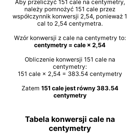
Aby przeliczyć 151 cale na centymetry,
należy pomnożyć 151 cale przez
współczynnik konwersji 2,54, ponieważ 1
cal to 2,54 centymetra.
Wzór konwersji z cale na centymetry to:
centymetry = cale × 2,54
Obliczenie konwersji 151 cale na
centymetry:
151 cale × 2,54 = 383.54 centymetry
Zatem
151 cale jest równy 383.54
centymetry
Tabela konwersji cale na
centymetry