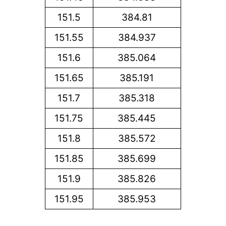
151.5
384.81
151.55
384.937
151.6
385.064
151.65
385.191
151.7
385.318
151.75
385.445
151.8
385.572
151.85
385.699
151.9
385.826
151.95
385.953