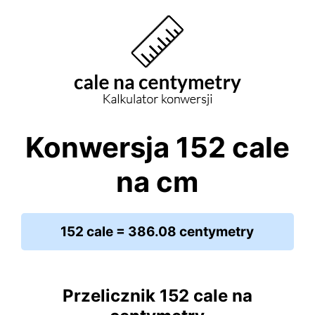
Konwersja 152 cale
na cm
152 cale = 386.08 centymetry
Przelicznik 152 cale na