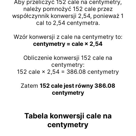
Aby przeliczyć 152 cale na centymetry,
należy pomnożyć 152 cale przez
współczynnik konwersji 2,54, ponieważ 1
cal to 2,54 centymetra.
Wzór konwersji z cale na centymetry to:
centymetry = cale × 2,54
Obliczenie konwersji 152 cale na
centymetry:
152 cale × 2,54 = 386.08 centymetry
Zatem
152 cale jest równy 386.08
centymetry
Tabela konwersji cale na
centymetry