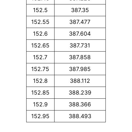
152.5
387.35
152.55
387.477
152.6
387.604
152.65
387.731
152.7
387.858
152.75
387.985
152.8
388.112
152.85
388.239
152.9
388.366
152.95
388.493