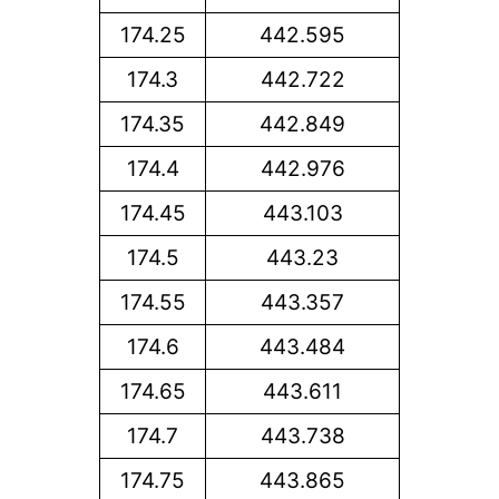
174.25
442.595
174.3
442.722
174.35
442.849
174.4
442.976
174.45
443.103
174.5
443.23
174.55
443.357
174.6
443.484
174.65
443.611
174.7
443.738
174.75
443.865