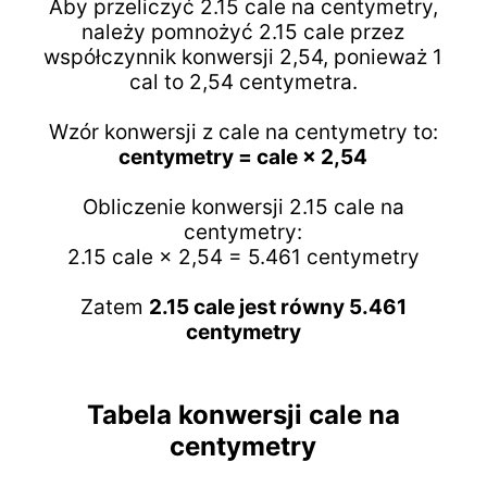
Aby przeliczyć 2.15 cale na centymetry,
należy pomnożyć 2.15 cale przez
współczynnik konwersji 2,54, ponieważ 1
cal to 2,54 centymetra.
Wzór konwersji z cale na centymetry to:
centymetry = cale × 2,54
Obliczenie konwersji 2.15 cale na
centymetry:
2.15 cale × 2,54 = 5.461 centymetry
Zatem
2.15 cale jest równy 5.461
centymetry
Tabela konwersji cale na
centymetry