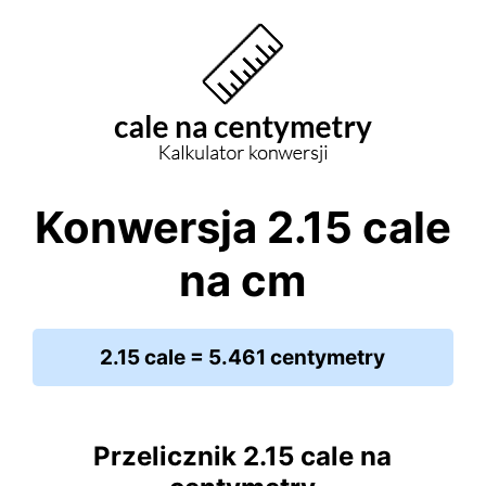
Konwersja 2.15 cale
na cm
2.15 cale = 5.461 centymetry
Przelicznik 2.15 cale na