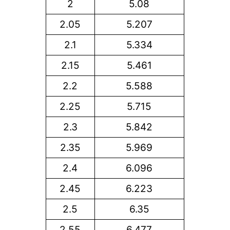
2
5.08
2.05
5.207
2.1
5.334
2.15
5.461
2.2
5.588
2.25
5.715
2.3
5.842
2.35
5.969
2.4
6.096
2.45
6.223
2.5
6.35
2.55
6.477