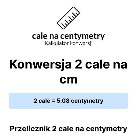
Konwersja 2 cale na
cm
2 cale = 5.08 centymetry
Przelicznik 2 cale na centymetry