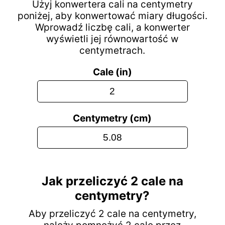
Użyj konwertera cali na centymetry
poniżej, aby konwertować miary długości.
Wprowadź liczbę cali, a konwerter
wyświetli jej równowartość w
centymetrach.
Cale (in)
Centymetry (cm)
Jak przeliczyć 2 cale na
centymetry?
Aby przeliczyć 2 cale na centymetry,