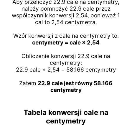
Aby przeliczyć 22.9 cale na centymetry,
należy pomnożyć 22.9 cale przez
współczynnik konwersji 2,54, ponieważ 1
cal to 2,54 centymetra.
Wzór konwersji z cale na centymetry to:
centymetry = cale × 2,54
Obliczenie konwersji 22.9 cale na
centymetry:
22.9 cale × 2,54 = 58.166 centymetry
Zatem
22.9 cale jest równy 58.166
centymetry
Tabela konwersji cale na
centymetry