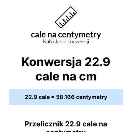
Konwersja 22.9
cale na cm
22.9 cale = 58.166 centymetry
Przelicznik 22.9 cale na