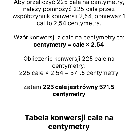
Aby przeliczyć 225 cale na centymetry,
należy pomnożyć 225 cale przez
współczynnik konwersji 2,54, ponieważ 1
cal to 2,54 centymetra.
Wzór konwersji z cale na centymetry to:
centymetry = cale × 2,54
Obliczenie konwersji 225 cale na
centymetry:
225 cale × 2,54 = 571.5 centymetry
Zatem
225 cale jest równy 571.5
centymetry
Tabela konwersji cale na
centymetry