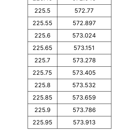
225.5
572.77
225.55
572.897
225.6
573.024
225.65
573.151
225.7
573.278
225.75
573.405
225.8
573.532
225.85
573.659
225.9
573.786
225.95
573.913