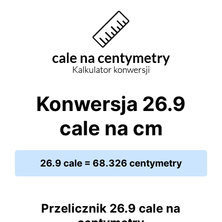
Konwersja 26.9
cale na cm
26.9 cale = 68.326 centymetry
Przelicznik 26.9 cale na