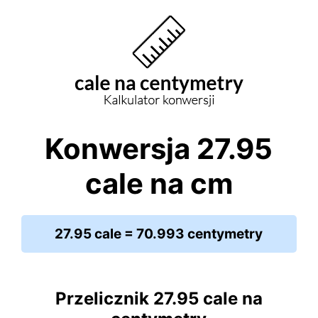
Konwersja 27.95
cale na cm
27.95 cale = 70.993 centymetry
Przelicznik 27.95 cale na