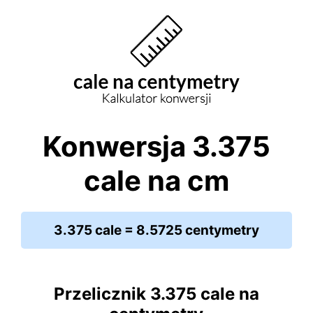
Konwersja 3.375
cale na cm
3.375 cale = 8.5725 centymetry
Przelicznik 3.375 cale na