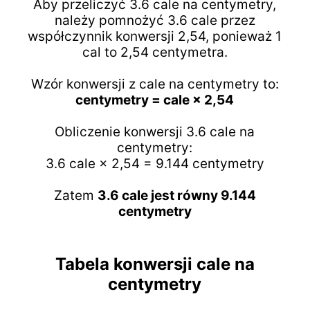
Aby przeliczyć 3.6 cale na centymetry,
należy pomnożyć 3.6 cale przez
współczynnik konwersji 2,54, ponieważ 1
cal to 2,54 centymetra.
Wzór konwersji z cale na centymetry to:
centymetry = cale × 2,54
Obliczenie konwersji 3.6 cale na
centymetry:
3.6 cale × 2,54 = 9.144 centymetry
Zatem
3.6 cale jest równy 9.144
centymetry
Tabela konwersji cale na
centymetry