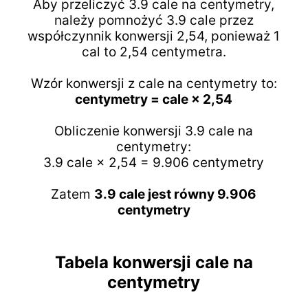
Aby przeliczyć 3.9 cale na centymetry,
należy pomnożyć 3.9 cale przez
współczynnik konwersji 2,54, ponieważ 1
cal to 2,54 centymetra.
Wzór konwersji z cale na centymetry to:
centymetry = cale × 2,54
Obliczenie konwersji 3.9 cale na
centymetry:
3.9 cale × 2,54 = 9.906 centymetry
Zatem
3.9 cale jest równy 9.906
centymetry
Tabela konwersji cale na
centymetry