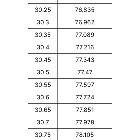
30.25
76.835
30.3
76.962
30.35
77.089
30.4
77.216
30.45
77.343
30.5
77.47
30.55
77.597
30.6
77.724
30.65
77.851
30.7
77.978
30.75
78.105