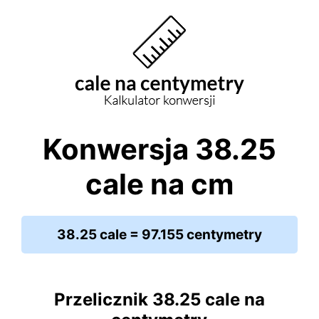
Konwersja 38.25
cale na cm
38.25 cale = 97.155 centymetry
Przelicznik 38.25 cale na