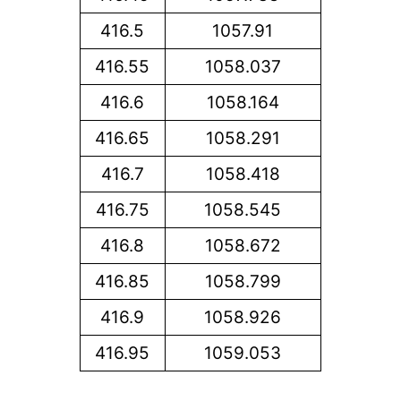
416.5
1057.91
416.55
1058.037
416.6
1058.164
416.65
1058.291
416.7
1058.418
416.75
1058.545
416.8
1058.672
416.85
1058.799
416.9
1058.926
416.95
1059.053