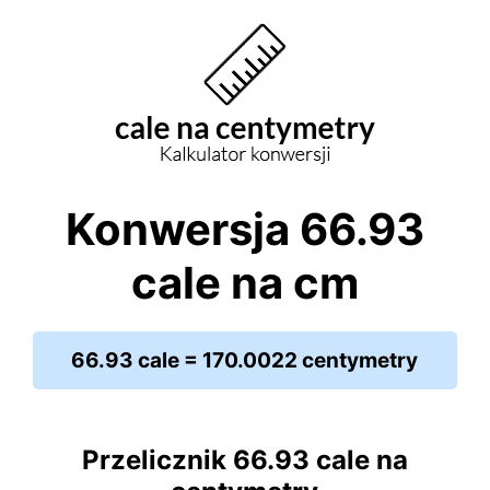
Konwersja 66.93
cale na cm
66.93 cale = 170.0022 centymetry
Przelicznik 66.93 cale na