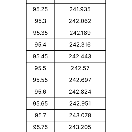
95.25
241.935
95.3
242.062
95.35
242.189
95.4
242.316
95.45
242.443
95.5
242.57
95.55
242.697
95.6
242.824
95.65
242.951
95.7
243.078
95.75
243.205